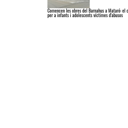
Comencen les obres del Barnahus a Mataró: el 
per a infants i adolescents víctimes d'abusos