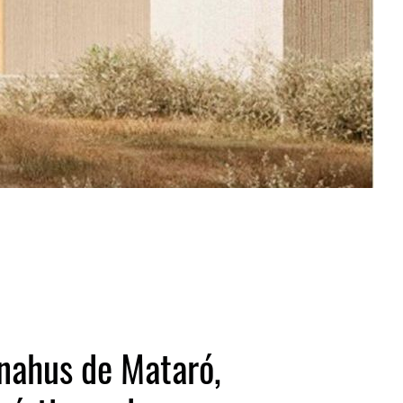
nahus de Mataró,