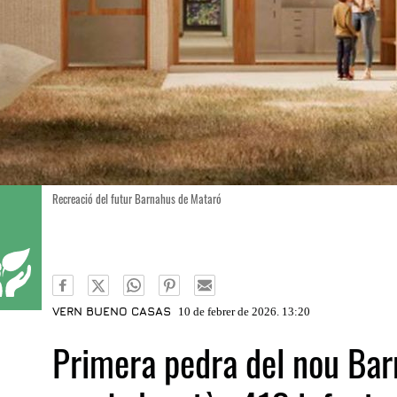
Recreació del futur Barnahus de Mataró
VERN BUENO CASAS
10 de febrer de 2026. 13:20
Primera pedra del nou Bar