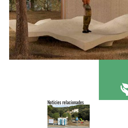
Notícies relacionades