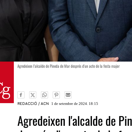
Agredeixen l'alcalde de Pineda de Mar després d'un acte de la festa major
REDACCIÓ / ACN
1 de setembre de 2024. 18:15
Agredeixen l'alcalde de Pi