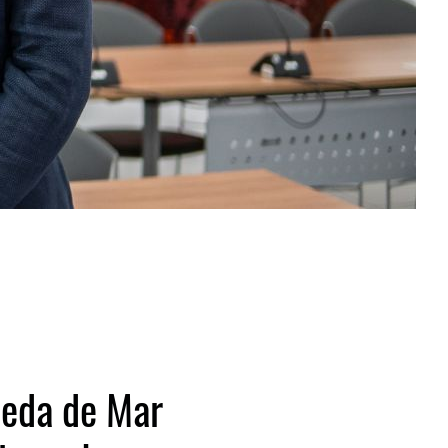
neda de Mar