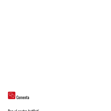
Comenta