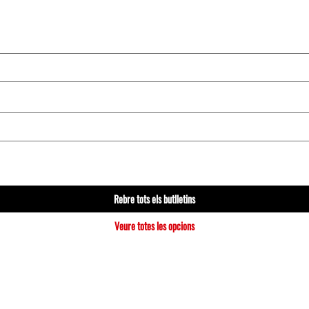
Rebre tots els butlletins
Veure totes les opcions