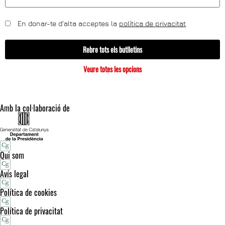
En donar-te d'alta acceptes la
política de privacitat
.
Rebre tots els butlletins
Veure totes les opcions
Amb la col·laboració de
Qui som
Avís legal
Política de cookies
Política de privacitat