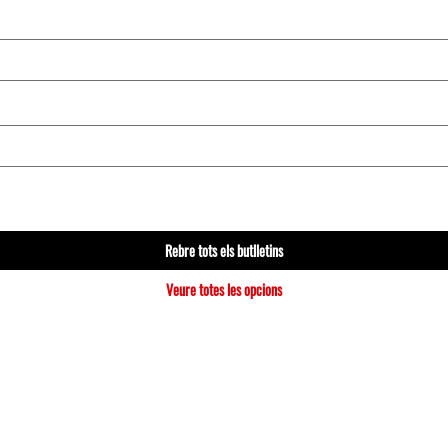
Rebre tots els butlletins
Veure totes les opcions