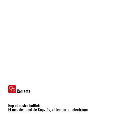
Comenta
Rep el nostre butlletí
El més destacat de Capgròs, al teu correu electrònic