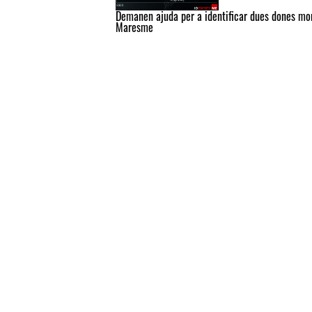
Demanen ajuda per a identificar dues dones mor
Maresme