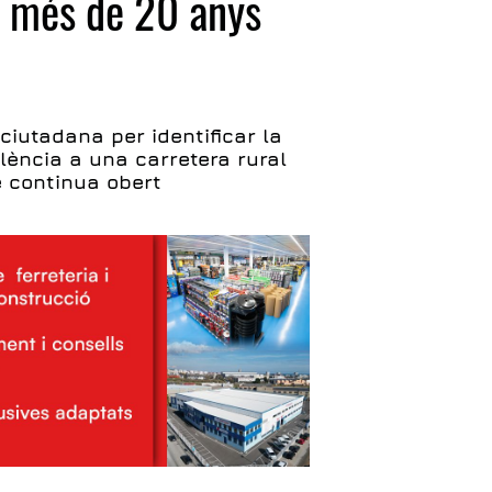
 més de 20 anys
ciutadana per identificar la
lència a una carretera rural
e continua obert