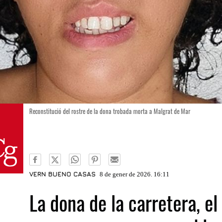
Reconstitució del rostre de la dona trobada morta a Malgrat de Mar
VERN BUENO CASAS
8 de gener de 2026. 16:11
La dona de la carretera, el