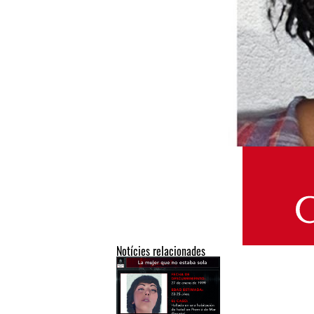
Notícies relacionades