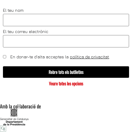
El teu nom
El teu correu electrònic
En donar-te d'alta acceptes la
política de privacitat
.
Rebre tots els butlletins
Veure totes les opcions
Amb la col·laboració de