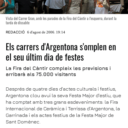
Vista del Carrer Gran, amb les parades de la Fira del Càntir a l'esquerra, durant la
tarda de dissabte
REDACCIÓ
6 d'agost de 2006. 19:14
Els carrers d'Argentona s'omplen en
el seu últim dia de festes
La Fira del Càntir compleix les previsions i
arribarà als 75.000 visitants
Després de quatre dies d'actes culturals i festius,
Argentona clou avui la seva Festa Major d'estiu, que
ha comptat amb tres grans esdeveniments: la Fira
Internacional de Ceràmica i Terrissa d'Argentona, la
Garrinada i els actes festius de la Festa Major de
Sant Domènec.