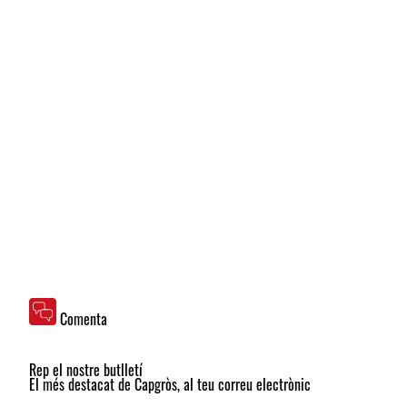
Comenta
Rep el nostre butlletí
El més destacat de Capgròs, al teu correu electrònic