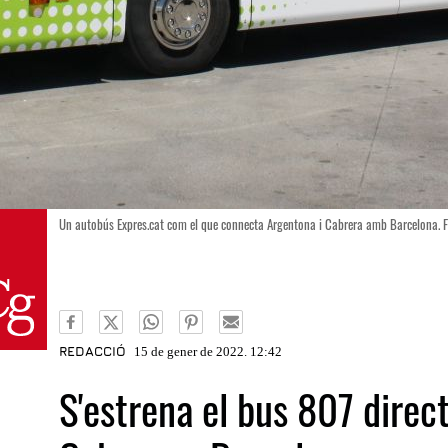
Un autobús Expres.cat com el que connecta Argentona i Cabrera amb Barcelona. 
REDACCIÓ
15 de gener de 2022. 12:42
S'estrena el bus 807 direc