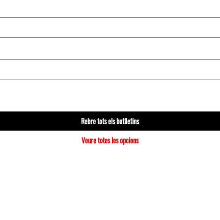
Rebre tots els butlletins
Veure totes les opcions