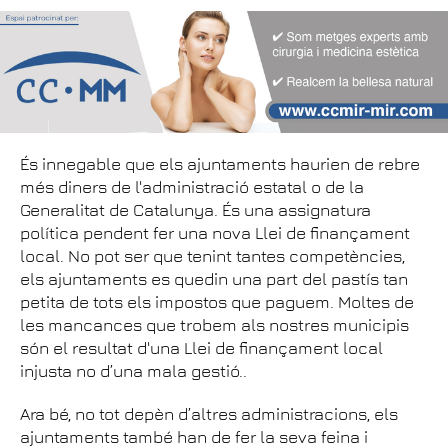
És innegable que els ajuntaments haurien de rebre
més diners de l'administració estatal o de la
Generalitat de Catalunya. És una assignatura
política pendent fer una nova Llei de finançament
local. No pot ser que tenint tantes competències,
els ajuntaments es quedin una part del pastís tan
petita de tots els impostos que paguem. Moltes de
les mancances que trobem als nostres municipis
són el resultat d'una Llei de finançament local
injusta no d’una mala gestió..
Ara bé, no tot depèn d’altres administracions, els
ajuntaments també han de fer la seva feina i