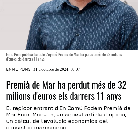
Enric Pons publica l'article d'opinió Premià de Mar ha perdut més de 32 milions
d'euros els darrers 11 anys
ENRIC PONS
31 d'octubre de 2024. 10:07
Premià de Mar ha perdut més de 32
milions d'euros els darrers 11 anys
El regidor entrant d'En Comú Podem Premià de
Mar Enric Mons fa, en aquest article d'opinió,
un càlcul de l'evolució econòmica del
consistori maresmenc