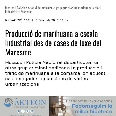
Mossos i Policia Nacional desarticulen el grup que produïa marihuana a nivell
industrial al Maresme
REDACCIÓ / ACN
2 d'abril de 2024. 11:02
Producció de marihuana a escala
industrial des de cases de luxe del
Maresme
Mossos i Policia Nacional desarticulen un
altre grup criminal dedicat a la producció i
tràfic de marihuana a la comarca, en aquest
cas amagades a mansions de vàries
urbanitzacions