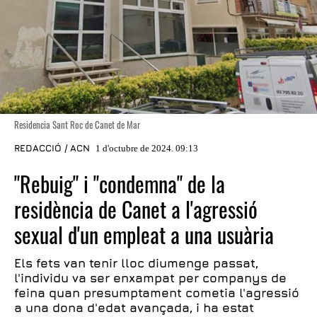
Residencia Sant Roc de Canet de Mar
REDACCIÓ / ACN
1 d'octubre de 2024. 09:13
"Rebuig" i "condemna" de la
residència de Canet a l'agressió
sexual d'un empleat a una usuària
Els fets van tenir lloc diumenge passat,
l'individu va ser enxampat per companys de
feina quan presumptament cometia l'agressió
a una dona d'edat avançada, i ha estat