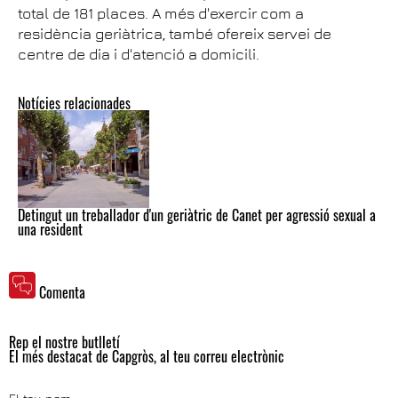
total de 181 places. A més d'exercir com a
residència geriàtrica, també ofereix servei de
centre de dia i d'atenció a domicili.
Notícies relacionades
Detingut un treballador d'un geriàtric de Canet per agressió sexual a
una resident
Comenta
Rep el nostre butlletí
El més destacat de Capgròs, al teu correu electrònic