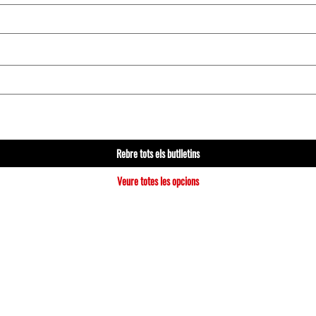
Rebre tots els butlletins
Veure totes les opcions