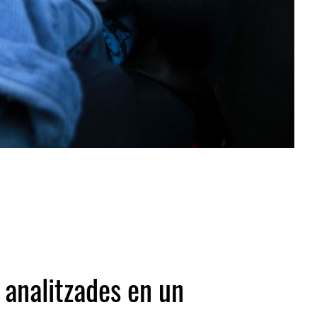
 analitzades en un