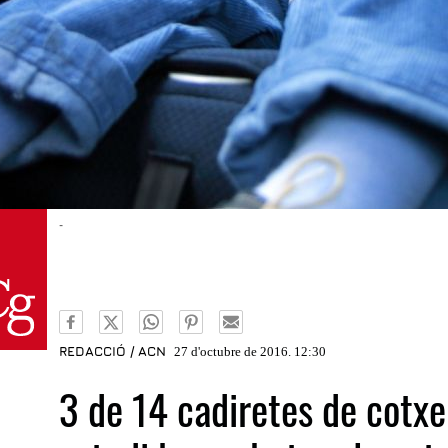
-
REDACCIÓ / ACN
27 d'octubre de 2016. 12:30
3 de 14 cadiretes de cotxe