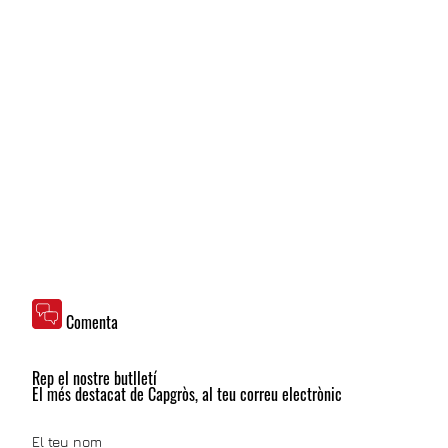
Comenta
Rep el nostre butlletí
El més destacat de Capgròs, al teu correu electrònic
El teu nom