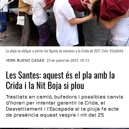
La pluja va obligar a portar les figures en camions a la Crida de 2017. Foto: R.Gallofré
VERN BUENO CASAS
25 de juliol de 2025. 16:15
Les Santes: aquest és el pla amb la
Crida i la Nit Boja si plou
Trasllats en camió, bufadors i possibles canvis
d’horari per intentar garantir la Crida, el
Desvetllament i l’Escapada si la pluja fa acte
de presència aquest vespre i nit del 25