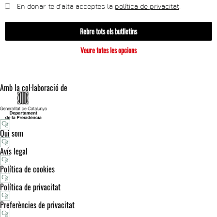
En donar-te d'alta acceptes la
política de privacitat
.
Rebre tots els butlletins
Veure totes les opcions
Amb la col·laboració de
Qui som
Avís legal
Política de cookies
Política de privacitat
Preferències de privacitat