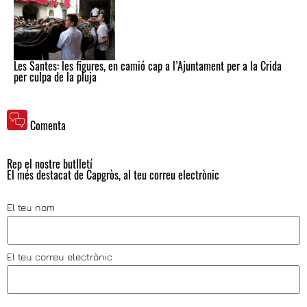
Les Santes: les figures, en camió cap a l’Ajuntament per a la Crida
per culpa de la pluja
Comenta
Rep el nostre butlletí
El més destacat de Capgròs, al teu correu electrònic
El teu nom
El teu correu electrònic