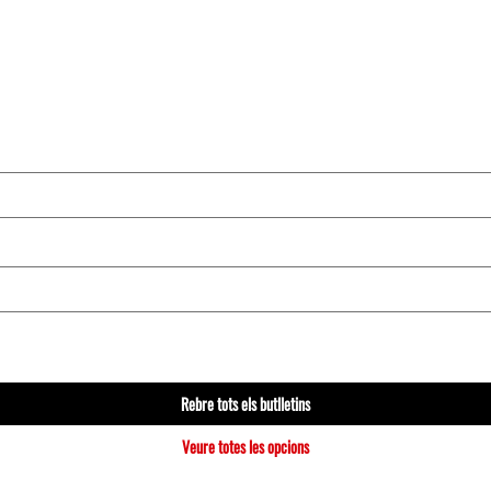
Rebre tots els butlletins
Veure totes les opcions