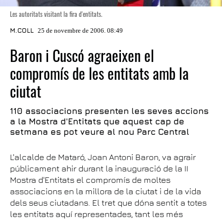
Les autoritats visitant la fira d'entitats.
M.COLL
25 de novembre de 2006. 08:49
Baron i Cuscó agraeixen el
compromís de les entitats amb la
ciutat
110 associacions presenten les seves accions
a la Mostra d'Entitats que aquest cap de
setmana es pot veure al nou Parc Central
L'alcalde de Mataró, Joan Antoni Baron, va agrair
públicament ahir durant la inauguració de la II
Mostra d'Entitats el compromís de moltes
associacions en la millora de la ciutat i de la vida
dels seus ciutadans. El tret que dóna sentit a totes
les entitats aquí representades, tant les més