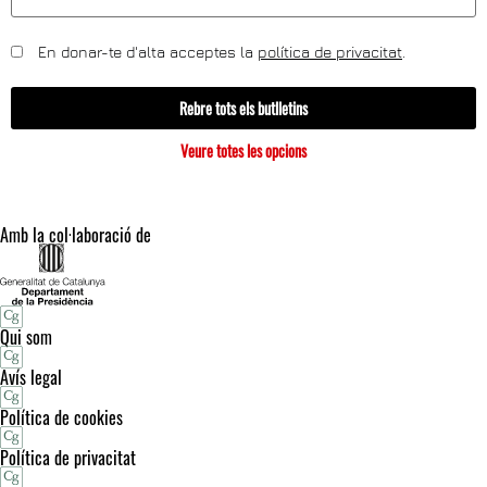
En donar-te d'alta acceptes la
política de privacitat
.
Rebre tots els butlletins
Veure totes les opcions
Amb la col·laboració de
Qui som
Avís legal
Política de cookies
Política de privacitat