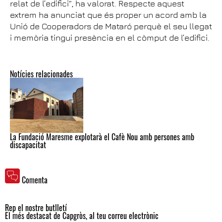
relat de l’edifici”, ha valorat. Respecte aquest
extrem ha anunciat que és proper un acord amb la
Unió de Cooperadors de Mataró perquè el seu llegat
i memòria tingui presència en el còmput de l’edifici.
Notícies relacionades
La Fundació Maresme explotarà el Cafè Nou amb persones amb
discapacitat
Comenta
Rep el nostre butlletí
El més destacat de Capgròs, al teu correu electrònic