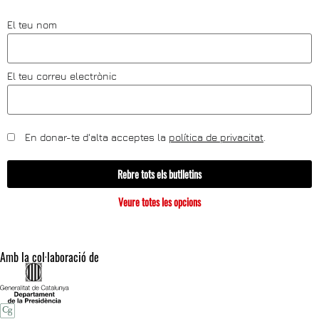
El teu nom
El teu correu electrònic
En donar-te d'alta acceptes la
política de privacitat
.
Rebre tots els butlletins
Veure totes les opcions
Amb la col·laboració de