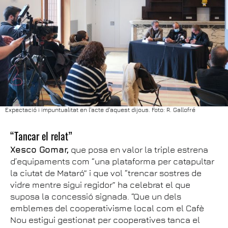
Expectació i impuntualitat en l'acte d'aquest dijous. Foto: R. Gallofré
“Tancar el relat”
Xesco Gomar,
que posa en valor la triple estrena
d’equipaments com “una plataforma per catapultar
la ciutat de Mataró” i que vol “trencar sostres de
vidre mentre sigui regidor” ha celebrat el que
suposa la concessió signada. “Que un dels
emblemes del cooperativisme local com el Cafè
Nou estigui gestionat per cooperatives tanca el