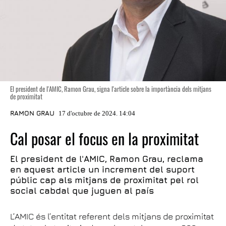
El president de l'AMIC, Ramon Grau, signa l'article sobre la importància dels mitjans
de proximitat
RAMON GRAU
17 d'octubre de 2024. 14:04
Cal posar el focus en la proximitat
El president de l'AMIC, Ramon Grau, reclama
en aquest article un increment del suport
públic cap als mitjans de proximitat pel rol
social cabdal que juguen al país
L’AMIC és l’entitat referent dels mitjans de proximitat