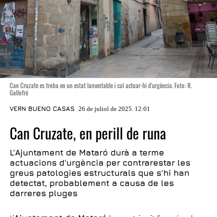
Can Cruzate es troba en un estat lamentable i cal actuar-hi d'urgència. Foto: R.
Gallofré
VERN BUENO CASAS
26 de juliol de 2025. 12:01
Can Cruzate, en perill de runa
L'Ajuntament de Mataró durà a terme
actuacions d'urgència per contrarestar les
greus patologies estructurals que s'hi han
detectat, probablement a causa de les
darreres pluges