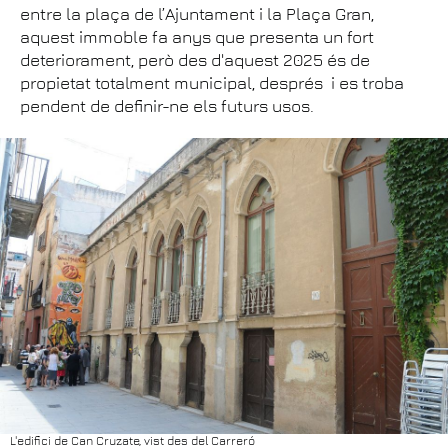
entre la plaça de l’Ajuntament i la Plaça Gran,
aquest immoble fa anys que presenta un fort
deteriorament, però des d'aquest 2025 és de
propietat totalment municipal, després i es troba
pendent de definir-ne els futurs usos.
L'edifici de Can Cruzate, vist des del Carreró