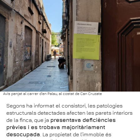
Avís penjat al carrer d'en Palau, al costat de Can Cruzate
Segons ha informat el consistori, les patologies
estructurals detectades afecten les parets interiors
de la finca, que ja
presentava deficiències
prèvies i es trobava majoritàriament
desocupada
. La propietat de l’immoble és