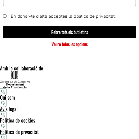
En donar-te d'alta acceptes la
política de privacitat
.
Rebre tots els butlletins
Veure totes les opcions
Amb la col·laboració de
Qui som
Avís legal
Política de cookies
Política de privacitat