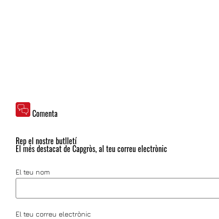
Comenta
Rep el nostre butlletí
El més destacat de Capgròs, al teu correu electrònic
El teu nom
El teu correu electrònic