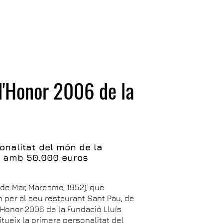
d'Honor 2006 de la
onalitat del món de la
t amb 50.000 euros
 de Mar, Maresme, 1952), que
n per al seu restaurant Sant Pau, de
d'Honor 2006 de la Fundació Lluís
tueix la primera personalitat del