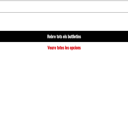
Rebre tots els butlletins
Veure totes les opcions