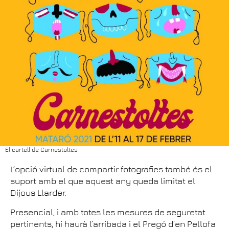
El cartell de Carnestoltes
L’opció virtual de compartir fotografies també és el
suport amb el que aquest any queda limitat el
Dijous Llarder.
Presencial, i amb totes les mesures de seguretat
pertinents, hi haurà l’arribada i el Pregó d’en Pellofa