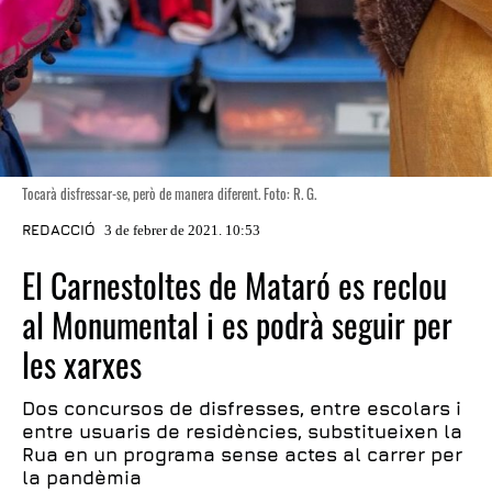
Tocarà disfressar-se, però de manera diferent. Foto: R. G.
REDACCIÓ
3 de febrer de 2021. 10:53
El Carnestoltes de Mataró es reclou
al Monumental i es podrà seguir per
les xarxes
Dos concursos de disfresses, entre escolars i
entre usuaris de residències, substitueixen la
Rua en un programa sense actes al carrer per
la pandèmia