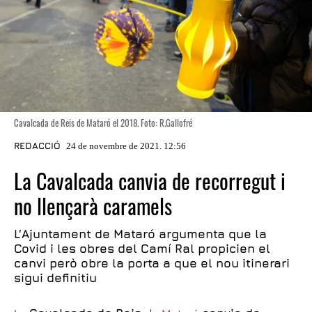
Cavalcada de Reis de Mataró el 2018. Foto: R.Gallofré
REDACCIÓ
24 de novembre de 2021. 12:56
La Cavalcada canvia de recorregut i
no llençarà caramels
L’Ajuntament de Mataró argumenta que la
Covid i les obres del Camí Ral propicien el
canvi però obre la porta a que el nou itinerari
sigui definitiu