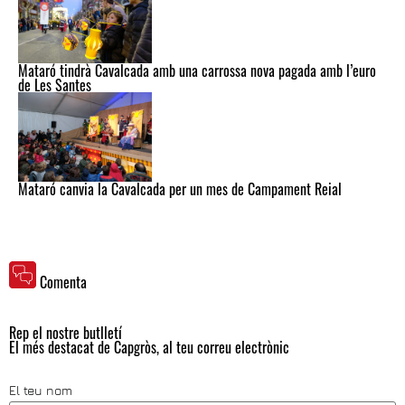
Mataró tindrà Cavalcada amb una carrossa nova pagada amb l’euro
de Les Santes
Mataró canvia la Cavalcada per un mes de Campament Reial
Comenta
Rep el nostre butlletí
El més destacat de Capgròs, al teu correu electrònic
El teu nom