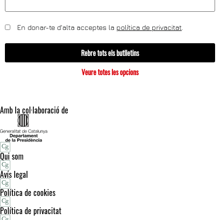
En donar-te d'alta acceptes la
política de privacitat
.
Rebre tots els butlletins
Veure totes les opcions
Amb la col·laboració de
Qui som
Avís legal
Política de cookies
Política de privacitat