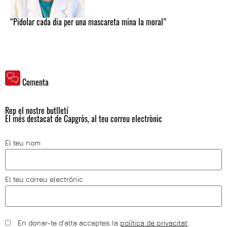
“Pidolar cada dia per una mascareta mina la moral”
Comenta
Rep el nostre butlletí
El més destacat de Capgròs, al teu correu electrònic
El teu nom
El teu correu electrònic
En donar-te d'alta acceptes la
política de privacitat
.