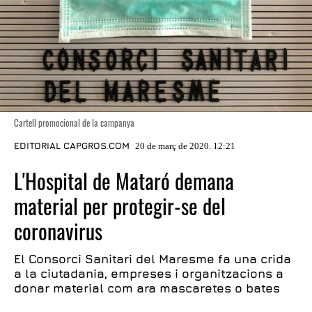
Cartell promocional de la campanya
EDITORIAL CAPGROS.COM
20 de març de 2020. 12:21
L'Hospital de Mataró demana
material per protegir-se del
coronavirus
El Consorci Sanitari del Maresme fa una crida
a la ciutadania, empreses i organitzacions a
donar material com ara mascaretes o bates