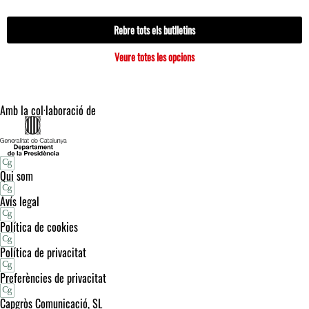
Rebre tots els butlletins
Veure totes les opcions
Amb la col·laboració de
Qui som
Avís legal
Política de cookies
Política de privacitat
Preferències de privacitat
Capgròs Comunicació, SL