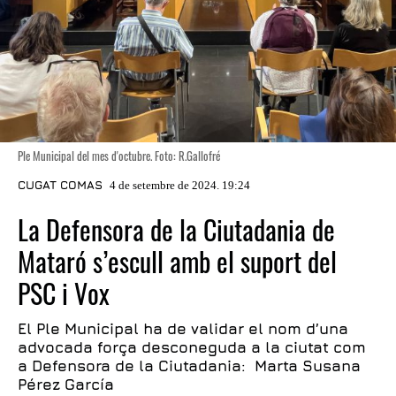
Ple Municipal del mes d'octubre. Foto: R.Gallofré
CUGAT COMAS
4 de setembre de 2024. 19:24
La Defensora de la Ciutadania de
Mataró s’escull amb el suport del
PSC i Vox
El Ple Municipal ha de validar el nom d’una
advocada força desconeguda a la ciutat com
a Defensora de la Ciutadania: Marta Susana
Pérez García