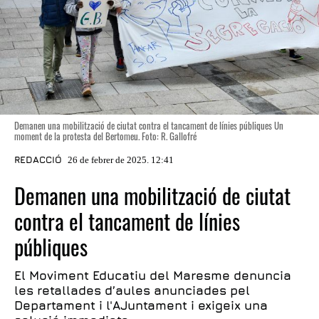
Demanen una mobilització de ciutat contra el tancament de línies públiques Un
moment de la protesta del Bertomeu. Foto: R. Gallofré
REDACCIÓ
26 de febrer de 2025. 12:41
Demanen una mobilització de ciutat
contra el tancament de línies
públiques
El Moviment Educatiu del Maresme denuncia
les retallades d’aules anunciades pel
Departament i l'AJuntament i exigeix una