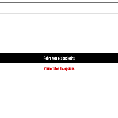
Rebre tots els butlletins
Veure totes les opcions