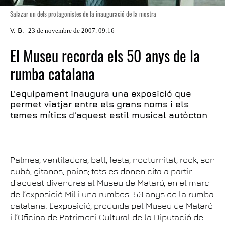
Salazar un dels protagonistes de la inauguració de la mostra
V. B.
23 de novembre de 2007. 09:16
El Museu recorda els 50 anys de la
rumba catalana
L'equipament inaugura una exposició que
permet viatjar entre els grans noms i els
temes mítics d'aquest estil musical autòcton
Palmes, ventiladors, ball, festa, nocturnitat, rock, son
cubà, gitanos, paios; tots es donen cita a partir
d’aquest divendres al Museu de Mataró, en el marc
de l’exposició Mil i una rumbes. 50 anys de la rumba
catalana. L’exposició, produïda pel Museu de Mataró
i l’Oficina de Patrimoni Cultural de la Diputació de