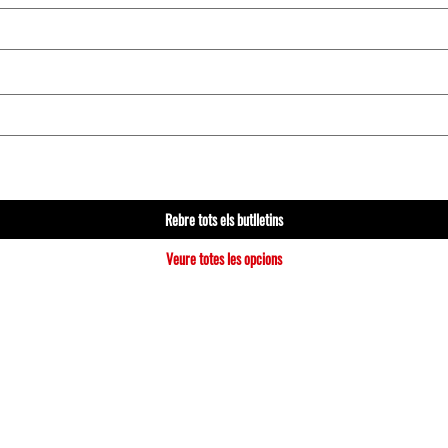
Rebre tots els butlletins
Veure totes les opcions