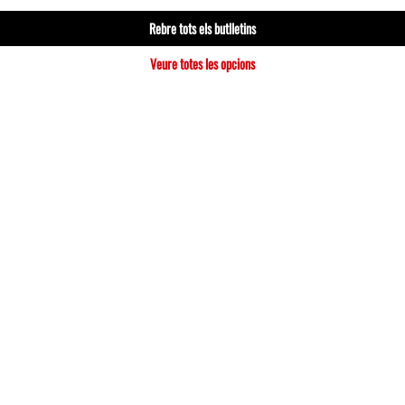
Rebre tots els butlletins
Veure totes les opcions