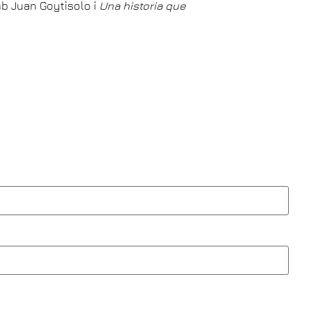
mb Juan Goytisolo i
Una historia que