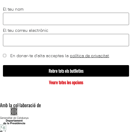
El teu nom
El teu correu electrònic
En donar-te d'alta acceptes la
política de privacitat
.
Rebre tots els butlletins
Veure totes les opcions
Amb la col·laboració de