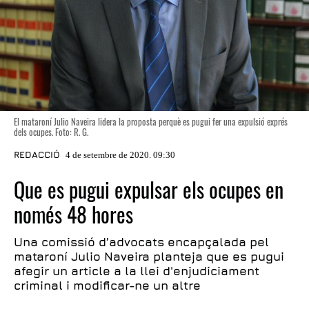
El mataroní Julio Naveira lidera la proposta perquè es pugui fer una expulsió exprés
dels ocupes. Foto: R. G.
REDACCIÓ
4 de setembre de 2020. 09:30
Que es pugui expulsar els ocupes en
només 48 hores
Una comissió d’advocats encapçalada pel
mataroní Julio Naveira planteja que es pugui
afegir un article a la llei d'enjudiciament
criminal i modificar-ne un altre