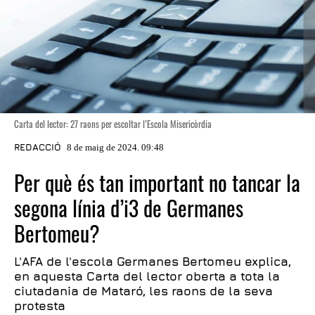
Carta del lector: 27 raons per escoltar l’Escola Misericòrdia
REDACCIÓ
8 de maig de 2024. 09:48
Per què és tan important no tancar la
segona línia d’i3 de Germanes
Bertomeu?
L'AFA de l'escola Germanes Bertomeu explica,
en aquesta Carta del lector oberta a tota la
ciutadania de Mataró, les raons de la seva
protesta