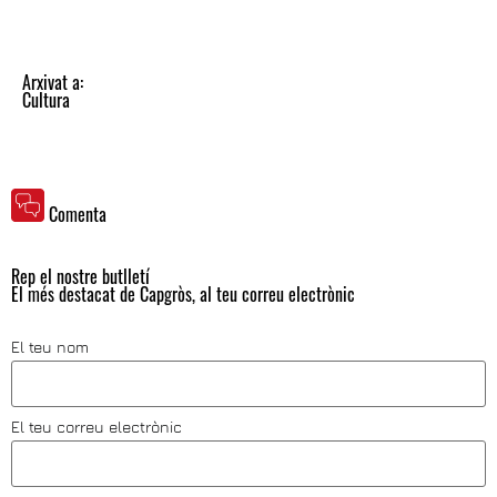
Arxivat a:
Cultura
Comenta
Rep el nostre butlletí
El més destacat de Capgròs, al teu correu electrònic
El teu nom
El teu correu electrònic