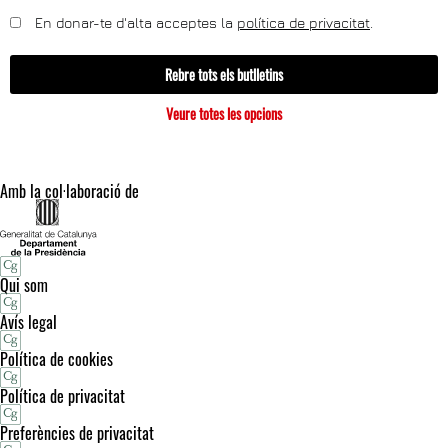
En donar-te d'alta acceptes la
política de privacitat
.
Rebre tots els butlletins
Veure totes les opcions
Amb la col·laboració de
Qui som
Avís legal
Política de cookies
Política de privacitat
Preferències de privacitat