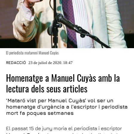
El periodista mataroní Manuel Cuyàs
REDACCIÓ
23 de juliol de 2020. 18:47
Homenatge a Manuel Cuyàs amb la
lectura dels seus articles
‘Mataró vist per Manuel Cuyàs’ vol ser un
homenatge d’urgència a l’escriptor i periodista
mort fa poques setmanes
El passat 15 de juny moria el periodista i escriptor