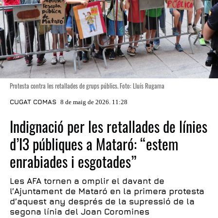
Protesta contra les retallades de grups públics. Foto: Lluís Rugama
CUGAT COMAS
8 de maig de 2026. 11:28
Indignació per les retallades de línies
d’I3 públiques a Mataró: “estem
enrabiades i esgotades”
Les AFA tornen a omplir el davant de
l’Ajuntament de Mataró en la primera protesta
d’aquest any després de la supressió de la
segona línia del Joan Coromines