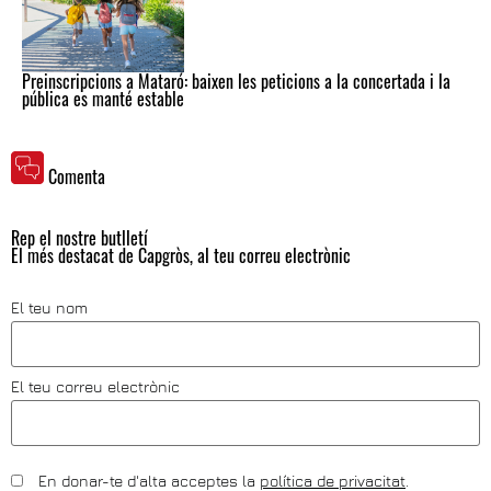
Preinscripcions a Mataró: baixen les peticions a la concertada i la
pública es manté estable
Comenta
Rep el nostre butlletí
El més destacat de Capgròs, al teu correu electrònic
El teu nom
El teu correu electrònic
En donar-te d'alta acceptes la
política de privacitat
.