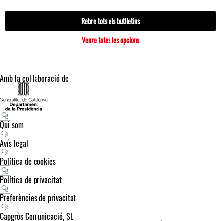
Rebre tots els butlletins
Veure totes les opcions
Amb la col·laboració de
Qui som
Avís legal
Política de cookies
Política de privacitat
Preferències de privacitat
Capgròs Comunicació, SL