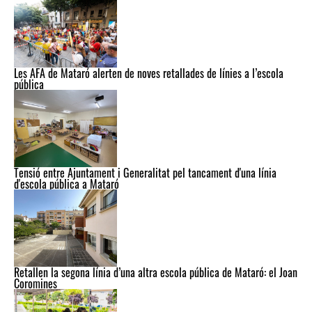
Les AFA de Mataró alerten de noves retallades de línies a l’escola
pública
Tensió entre Ajuntament i Generalitat pel tancament d'una línia
d'escola pública a Mataró
Retallen la segona línia d’una altra escola pública de Mataró: el Joan
Coromines