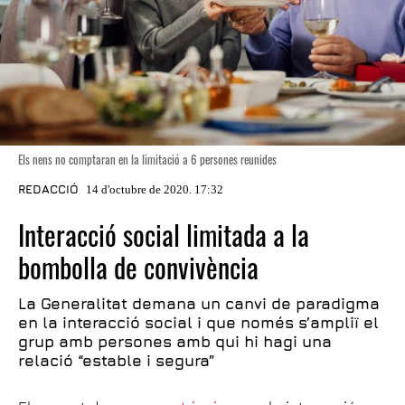
Els nens no comptaran en la limitació a 6 persones reunides
REDACCIÓ
14 d'octubre de 2020. 17:32
Interacció social limitada a la
bombolla de convivència
La Generalitat demana un canvi de paradigma
en la interacció social i que només s’ampliï el
grup amb persones amb qui hi hagi una
relació “estable i segura”