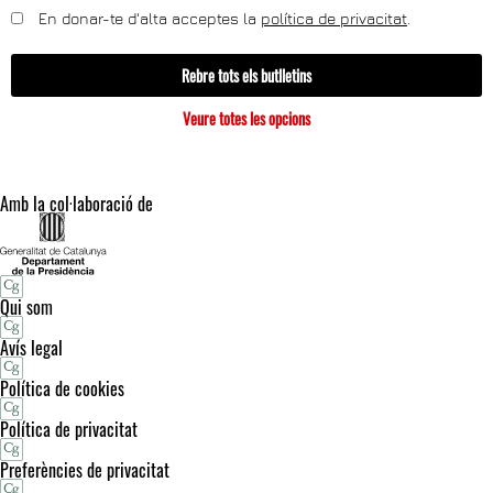
En donar-te d'alta acceptes la
política de privacitat
.
Rebre tots els butlletins
Veure totes les opcions
Amb la col·laboració de
Qui som
Avís legal
Política de cookies
Política de privacitat
Preferències de privacitat