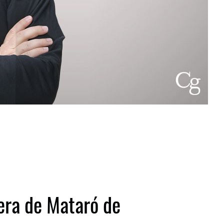
dera de Mataró de