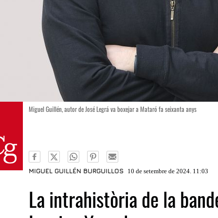
Miguel Guillén, autor de José Legrá va boxejar a Mataró fa seixanta anys
MIGUEL GUILLÉN BURGUILLOS
10 de setembre de 2024. 11:03
La intrahistòria de la ban