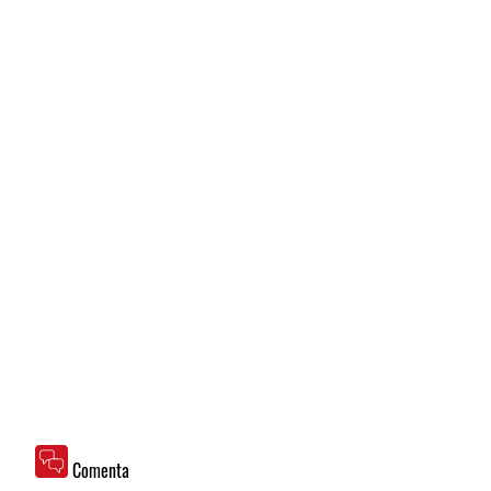
Comenta