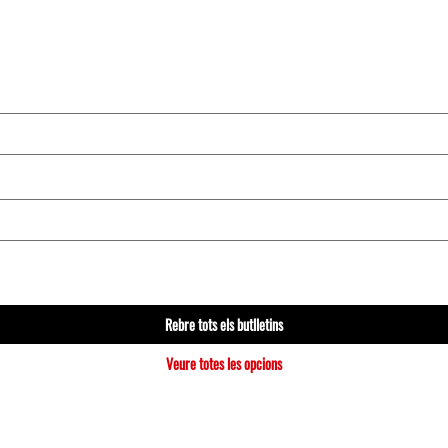
Rebre tots els butlletins
Veure totes les opcions