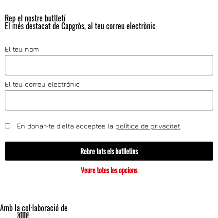
Rep el nostre butlletí
El més destacat de Capgròs, al teu correu electrònic
El teu nom
El teu correu electrònic
En donar-te d'alta acceptes la
política de privacitat
.
Rebre tots els butlletins
Veure totes les opcions
Amb la col·laboració de