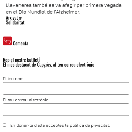
Llavaneres també es va afegir per primera vegada
en el Dia Mundial de l'Alzheimer.
Arxivat a:
Solidaritat
Comenta
Rep el nostre butlletí
El més destacat de Capgròs, al teu correu electrònic
El teu nom
El teu correu electrònic
En donar-te d'alta acceptes la
política de privacitat
.