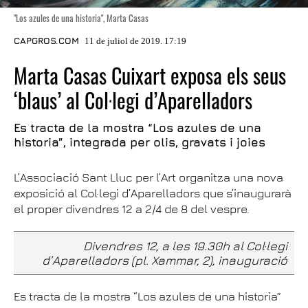
"Los azules de una historia", Marta Casas
CAPGROS.COM
11 de juliol de 2019. 17:19
Marta Casas Cuixart exposa els seus
‘blaus’ al Col·legi d’Aparelladors
Es tracta de la mostra “Los azules de una
historia”, integrada per olis, gravats i joies
L’Associació Sant Lluc per l’Art organitza una nova
exposició al Col·legi d’Aparelladors que s’inaugurarà
el proper divendres 12 a 2/4 de 8 del vespre.
Divendres 12, a les 19.30h al Col·legi
d’Aparelladors (pl. Xammar, 2), inauguració
Es tracta de la mostra “Los azules de una historia”