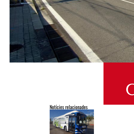
Notícies relacionades