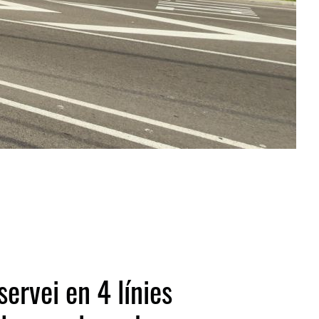
ervei en 4 línies