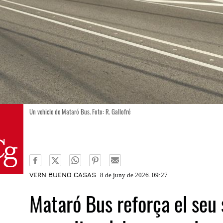
Un vehicle de Mataró Bus. Foto: R. Gallofré
VERN BUENO CASAS
8 de juny de 2026. 09:27
Mataró Bus reforça el seu s