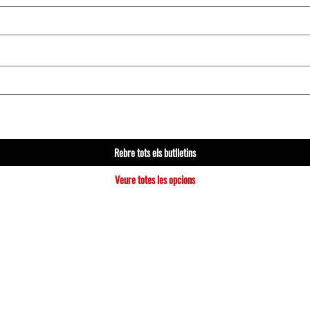
Rebre tots els butlletins
Veure totes les opcions