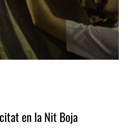
itat en la Nit Boja