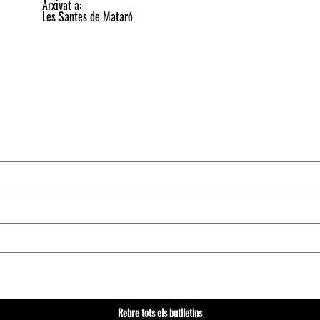
Arxivat a:
Les Santes de Mataró
Rebre tots els butlletins