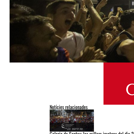
Notícies relacionades