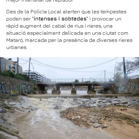
Des de la Policia Local alerten que les tempestes
poden ser "
intenses i sobtades
" i provocar un
ràpid augment del cabal de rius i rieres, una
situació especialment delicada en una ciutat com
Mataró, marcada per la presència de diverses rieres
urbanes.