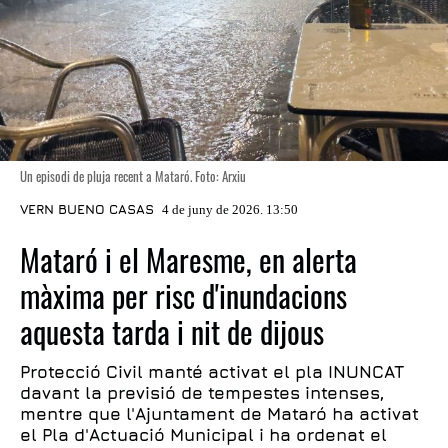
Un episodi de pluja recent a Mataró. Foto: Arxiu
VERN BUENO CASAS
4 de juny de 2026. 13:50
Mataró i el Maresme, en alerta
màxima per risc d'inundacions
aquesta tarda i nit de dijous
Protecció Civil manté activat el pla INUNCAT
davant la previsió de tempestes intenses,
mentre que l'Ajuntament de Mataró ha activat
el Pla d'Actuació Municipal i ha ordenat el