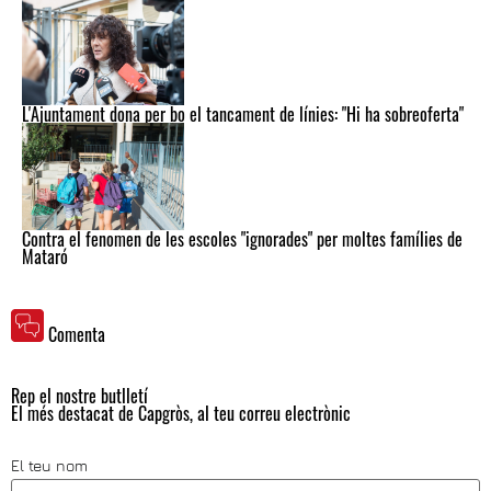
L'Ajuntament dona per bo el tancament de línies: "Hi ha sobreoferta"
Contra el fenomen de les escoles "ignorades" per moltes famílies de
Mataró
Comenta
Rep el nostre butlletí
El més destacat de Capgròs, al teu correu electrònic
El teu nom