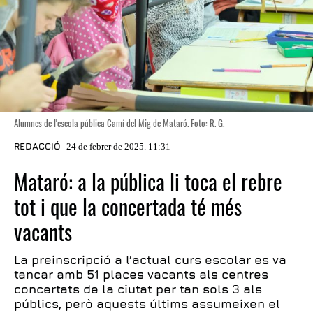
Alumnes de l'escola pública Camí del Mig de Mataró. Foto: R. G.
REDACCIÓ
24 de febrer de 2025. 11:31
Mataró: a la pública li toca el rebre
tot i que la concertada té més
vacants
La preinscripció a l’actual curs escolar es va
tancar amb 51 places vacants als centres
concertats de la ciutat per tan sols 3 als
públics, però aquests últims assumeixen el