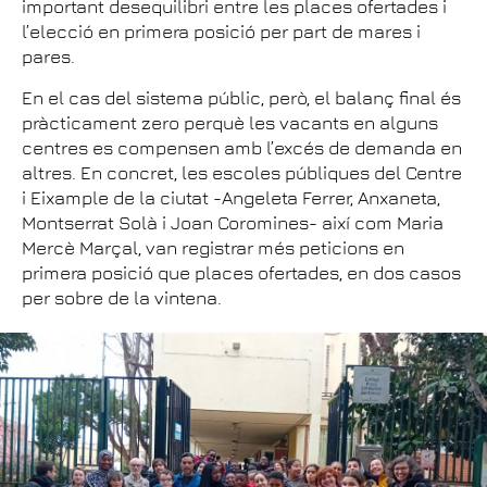
important desequilibri entre les places ofertades i
l’elecció en primera posició per part de mares i
pares.
En el cas del sistema públic, però, el balanç final és
pràcticament zero perquè les vacants en alguns
centres es compensen amb l’excés de demanda en
altres. En concret, les escoles públiques del Centre
i Eixample de la ciutat -Angeleta Ferrer, Anxaneta,
Montserrat Solà i Joan Coromines- així com Maria
Mercè Marçal, van registrar més peticions en
primera posició que places ofertades, en dos casos
per sobre de la vintena.