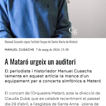
Manuel Cusachs signa l'article l'orgue de Santa Maria de Mataró
MANUEL CUSACHS
7 de maig de 2024. 15:39
A Mataró urgeix un auditori
El periodista i historiador Manuel Cusachs
lamenta en aquest article la manca d'un
equipament per a concerts simfònics a Mataró
El concert de l’Orquestra Mataró, sota la direcció de
Claudia Dubé, que es celebrà recentment el passat
dia 29 d’abril, a l’església de Santa Anna -plena de