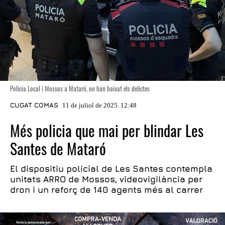
Policia Local i Mossos a Mataró, on han baixat els delictes
CUGAT COMAS
11 de juliol de 2025. 12:48
Més policia que mai per blindar Les
Santes de Mataró
El dispositiu policial de Les Santes contempla
unitats ARRO de Mossos, videovigilància per
dron i un reforç de 140 agents més al carrer