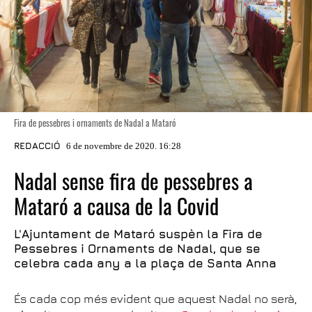
Fira de pessebres i ornaments de Nadal a Mataró
REDACCIÓ
6 de novembre de 2020. 16:28
Nadal sense fira de pessebres a
Mataró a causa de la Covid
L'Ajuntament de Mataró suspèn la Fira de
Pessebres i Ornaments de Nadal, que se
celebra cada any a la plaça de Santa Anna
És cada cop més evident que aquest Nadal no serà,