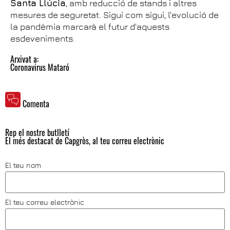
Santa Llúcia
, amb reducció de stands i altres
mesures de seguretat. Sigui com sigui, l'evolució de
la pandèmia marcarà el futur d'aquests
esdeveniments.
Arxivat a:
Coronavirus Mataró
Comenta
Rep el nostre butlletí
El més destacat de Capgròs, al teu correu electrònic
El teu nom
El teu correu electrònic