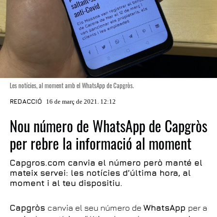
Les notícies, al moment amb el WhatsApp de Capgròs.
REDACCIÓ
16 de març de 2021. 12:12
Nou número de WhatsApp de Capgròs
per rebre la informació al moment
Capgros.com canvia el número però manté el
mateix servei: les notícies d’última hora, al
moment i al teu dispositiu.
Capgròs
canvia el seu número de
WhatsApp
per a