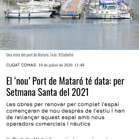
Una vista del port de Mataró. Foto: R.Gallofré
CUGAT COMAS
10 de juliol de 2020. 11:49
El ‘nou’ Port de Mataró té data: per
Setmana Santa del 2021
Les obres per renovar per complet l’espai
començaran de nou després de l’estiu i han
de rellançar aquest espai amb nous
operadors comercials i nàutics