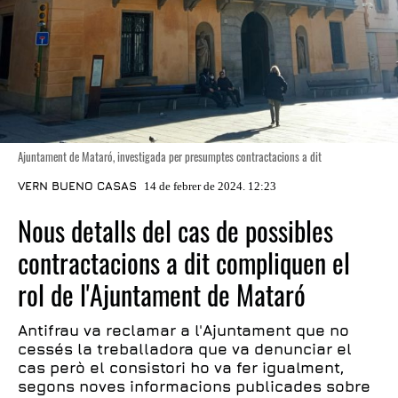
Ajuntament de Mataró, investigada per presumptes contractacions a dit
VERN BUENO CASAS
14 de febrer de 2024. 12:23
Nous detalls del cas de possibles
contractacions a dit compliquen el
rol de l'Ajuntament de Mataró
Antifrau va reclamar a l'Ajuntament que no
cessés la treballadora que va denunciar el
cas però el consistori ho va fer igualment,
segons noves informacions publicades sobre