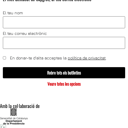
El teu nom
El teu correu electrònic
En donar-te d'alta acceptes la
política de privacitat
.
Rebre tots els butlletins
Veure totes les opcions
Amb la col·laboració de