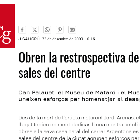
J.SALICRÚ
23 de desembre de 2003. 10:16
Obren la restrospectiva de
sales del centre
Can Palauet, el Museu de Mataró i el Mus
uneixen esforços per homenatjar al desa
Des de la mort de l'artista mataroní Jordi Arenas, 
llegat tenien en ment dedicar-li una mostra antològi
obres a la seva casa natal del carrer Argentona es 
sales del centre de la ciutat agrupen esforços per