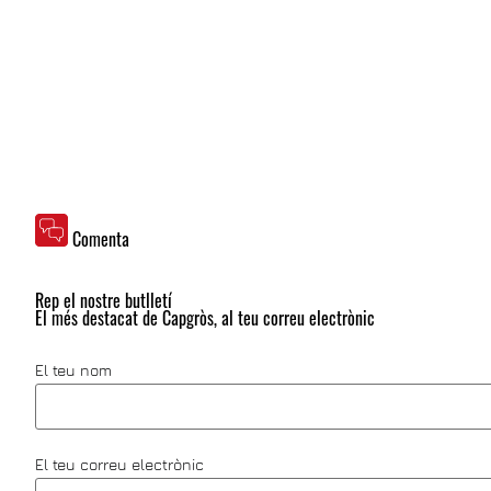
Comenta
Rep el nostre butlletí
El més destacat de Capgròs, al teu correu electrònic
El teu nom
El teu correu electrònic