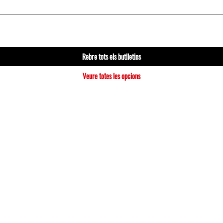
Rebre tots els butlletins
Veure totes les opcions