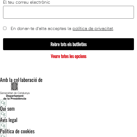
El teu correu electrònic
En donar-te d'alta acceptes la
política de privacitat
.
Rebre tots els butlletins
Veure totes les opcions
Amb la col·laboració de
Qui som
Avís legal
Política de cookies