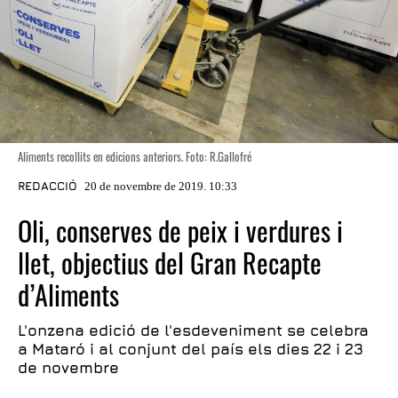
Aliments recollits en edicions anteriors. Foto: R.Gallofré
REDACCIÓ
20 de novembre de 2019. 10:33
Oli, conserves de peix i verdures i
llet, objectius del Gran Recapte
d’Aliments
L'onzena edició de l'esdeveniment se celebra
a Mataró i al conjunt del país els dies 22 i 23
de novembre